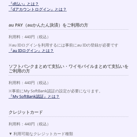
『d払い』とは？
『dアカウントログイン』とは？
au PAY（auかんたん決済）をご利用の方
利用料：440円（税込）
※au IDログインを利用するには事前にau IDの登録が必要です
『au IDログイン』とは？
ソフトバンクまとめて支払い・ワイモバイルまとめて支払いを
ご利用の方
利用料：440円（税込）
※事前にMy SoftBank認証の設定が必要になります。
『My SoftBank認証』とは？
クレジットカード
利用料：440円（税込）
利用可能なクレジットカード種類