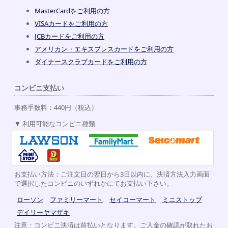
MasterCardをご利用の方
VISAカードをご利用の方
JCBカードをご利用の方
アメリカン・エキスプレスカードをご利用の方
ダイナースクラブカードをご利用の方
コンビニ支払い
事務手数料：440円（税込）
利用可能なコンビニ種類
お支払い方法：ご注文日の翌日から3日以内に、決済方法入力画面
で選択したコンビニのいずれかにてお支払い下さい。
ローソン
ファミリーマート
セイコーマート
ミニストップ
デイリーヤマザキ
注意：コンビニ決済は前払いとなります。ご入金の確認が取れたお