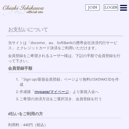
JOIN
LOGIN
お支払いについて
当サイトは「docomo、au、SoftBankの携帯会社決済代行サービ
ス」 とクレジットカード決済をご利用いただけます。
会員登録をご希望されるユーザー様は、下記の手順で会員登録を行
って下さい。
会員登録手順
「Sign up/新規会員登録」ページより無料のSKIYAKI IDを作
成
作成後「
mypage/マイページ
」より新規入会へ
ご希望の決済方法をご選択頂き、会員登録を行う
d払いをご利用の方
利用料：440円（税込）