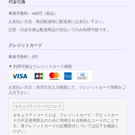
代金引換
事務手数料：440円（税込）
お支払い方法：商品配達時に配達員にお支払い下さい。
注意：代金引換は配達商品の支払いでのみ利用可能です。
クレジットカード
事務手数料：0円
利用可能なクレジットカード種類
お支払い方法：決済方法入力画面にて、クレジットカード情報をご
入力下さい。
セキュリティコードについて
セキュリティコードとは、クレジットカード・デビットカー
ドの不正使用防止のために利用される特殊なコードのことで
す。各クレジットカードの記載部分については以下を確認く
ださい。