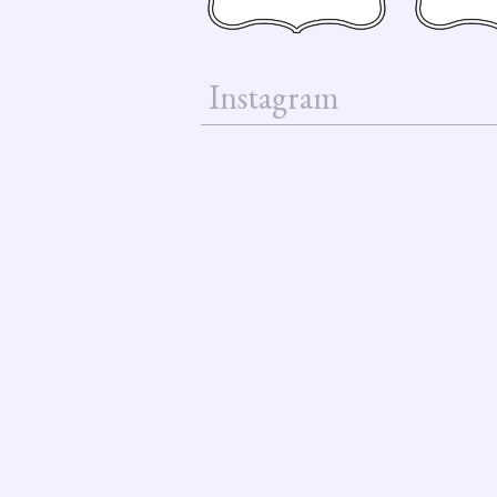
Instagram