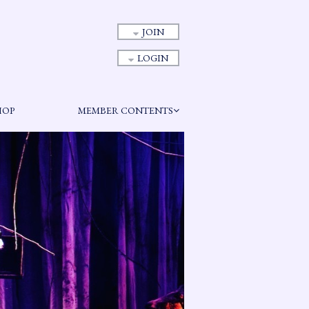
JOIN
LOGIN
HOP
MEMBER CONTENTS