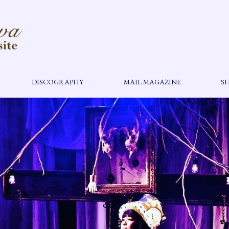
DISCOGRAPHY
MAIL MAGAZINE
S