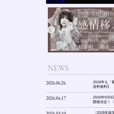
NEWS
2026年も
2026.06.26
送料無料】
2026年9月6日
2026.04.17
開催決定！
〈2026年誕
2026.03.10