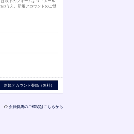
方は以下のフォームより「メール
力のうえ、新規アカウントのご登
会員特典のご確認はこちらから