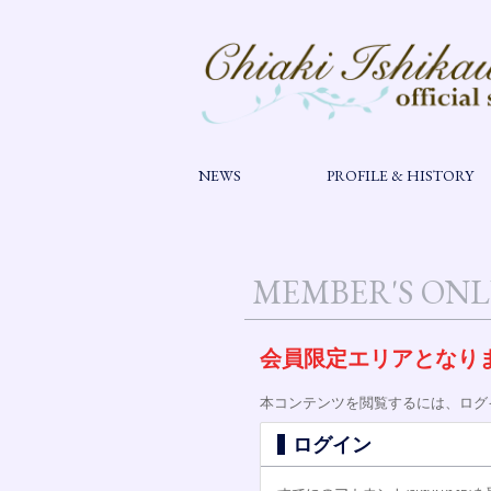
NEWS
PROFILE & HISTORY
MEMBER'S ONL
会員限定エリアとなり
本コンテンツを閲覧するには、ログ
ログイン