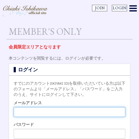
JOIN
LOGIN
MEMBER'S ONLY
会員限定エリアとなります
本コンテンツを閲覧するには、ログインが必要です。
ログイン
すでにのアカウント
を取得いただいている方は以下
(SKIYAKI ID)
のフォームより「メールアドレス」「パスワード」をご入力
のうえ、サイトにログインして下さい。
メールアドレス
パスワード