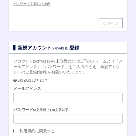
パスワードを忘れた場合
新規アカウント
登録
(SKIYAKI ID)
アカウント
を未取得の方は以下のフォームより「メ
(SKIYAKI ID)
ールアドレス」「パスワード」をご入力のうえ、新規アカウ
ントのご登録(無料)をお願いいたします。
SKIYAKI IDとは？
メールアドレス
パスワード
(8文字以上128文字以下)
利用規約
に同意する