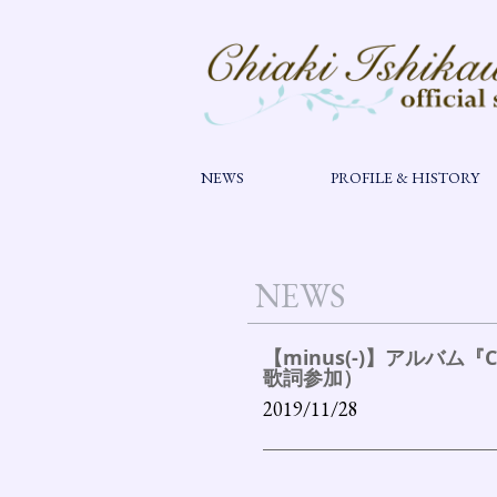
NEWS
PROFILE & HISTORY
NEWS
【minus(-)】アルバ
歌詞参加）
2019/11/28