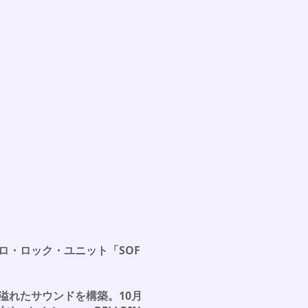
ロ・ロック・ユニット「SOF
溢れたサウンドを構築。10月