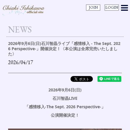
JOIN
LOGIN
NEWS
2026年9月6日(日)石川智晶ライブ「感情移入 - The Sept. 202
6 Perspective-」開催決定！〈本公演は全席完売いたしまし
た〉
2026/04/17
2026年9月6日(日)
石川智晶LIVE
「感情移入-The Sept. 2026 Perspective-
」
公演開催決定！