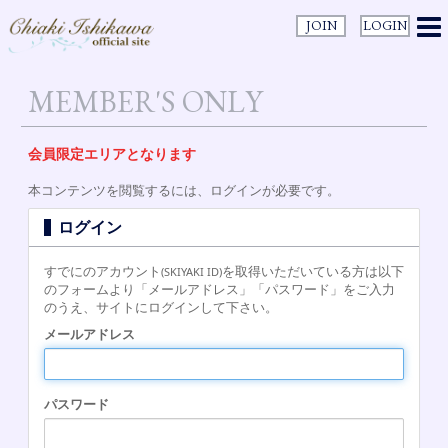
JOIN
LOGIN
MEMBER'S ONLY
会員限定エリアとなります
本コンテンツを閲覧するには、ログインが必要です。
ログイン
すでにのアカウント
を取得いただいている方は以下
(SKIYAKI ID)
のフォームより「メールアドレス」「パスワード」をご入力
のうえ、サイトにログインして下さい。
メールアドレス
パスワード