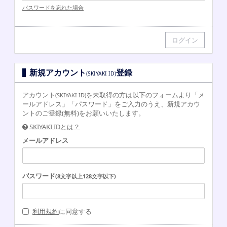
パスワードを忘れた場合
新規アカウント
登録
(SKIYAKI ID)
アカウント
を未取得の方は以下のフォームより「メ
(SKIYAKI ID)
ールアドレス」「パスワード」をご入力のうえ、新規アカウ
ントのご登録(無料)をお願いいたします。
SKIYAKI IDとは？
メールアドレス
パスワード
(8文字以上128文字以下)
利用規約
に同意する