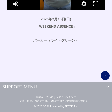
2026年2月15日(日)
「WEEKEND ABSENCE」
パーカー（ライトグリーン）
SUPPORT MENU
掲載されているすべてのコンテンツ
(記事、画像、音声データ、映像データ等)の無断転載を禁じます。
© 2026 SORA Powered by
SKIYAKI Inc.